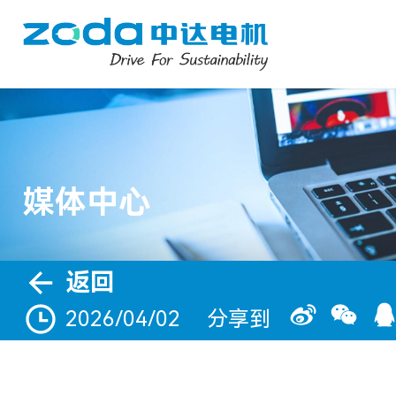
媒体中心
返回
2026/04/02
分享到