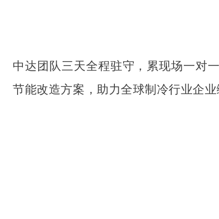
中达团队三天全程驻守，累现场一对
节能改造方案，助力全球制冷行业企业