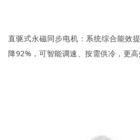
直驱式永磁同步电机：系统综合能效提
降92%，可智能调速、按需供冷，更