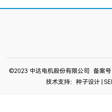
©2023 中达电机股份有限公司
备案号：
技术支持：种子设计 | SEE