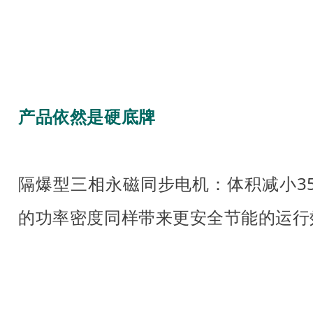
产品依然是硬底牌
隔爆型三相永磁同步电机：体积减小35
的功率密度同样带来更安全节能的运行