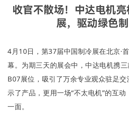
收官不散场！中达电机亮相
展，驱动绿色制
4月10日，第37届中国制冷展在北京
幕。为期三天的展会中，中达电机携三款
B07展位，吸引了万余专业观众驻足
示了产品，更用一场“不太电机”的互
一面。