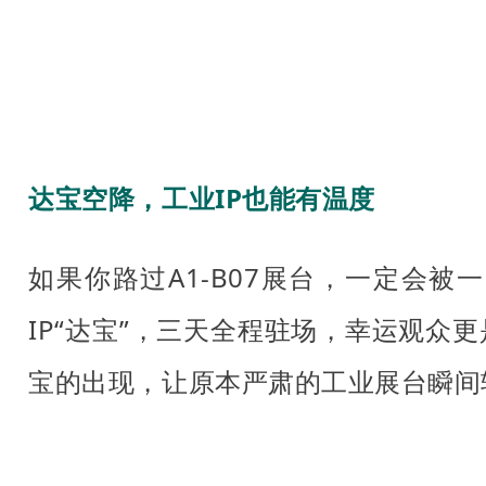
达宝空降，工业IP也能有温度
如果你路过A1-B07展台，一定会被
IP“达宝”，三天全程驻场，幸运观众更
宝的出现，让原本严肃的工业展台瞬间