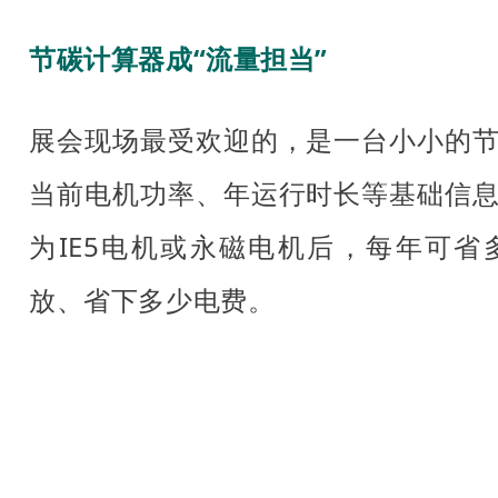
节碳计算器成“流量担当”
展会现场最受欢迎的，是一台小小的
当前电机功率、年运行时长等基础信
为IE5电机或永磁电机后，每年可
放、省下多少电费。