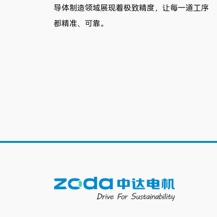
导体制造领域展现着极致精度，让每一道工序
都精准、可靠。