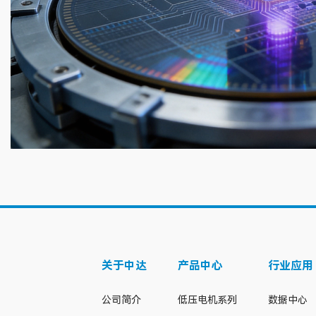
关于中达
产品中心
行业应用
公司简介
低压电机系列
数据中心