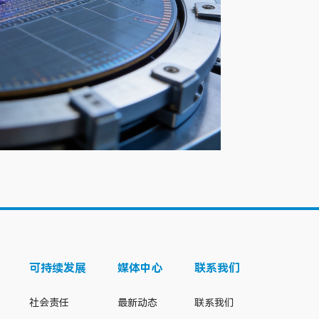
可持续发展
媒体中心
联系我们
社会责任
最新动态
联系我们