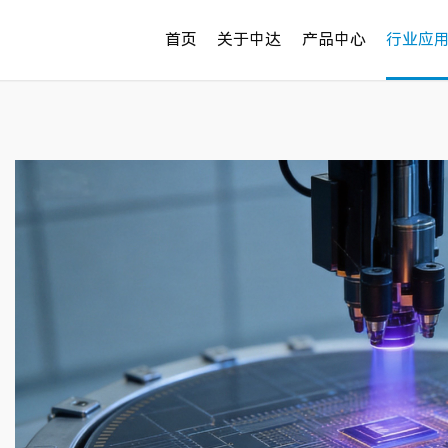
首页
关于中达
产品中心
行业应