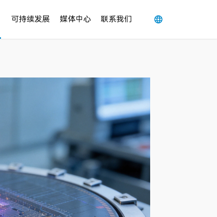
用
可持续发展
媒体中心
联系我们