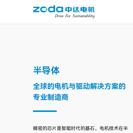
半导体
全球的电机与驱动解决方案的
专业制造商
精密的芯片是智能时代的基石。电机技术在半